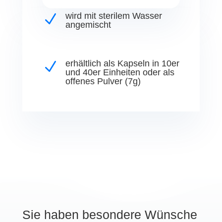
wird mit sterilem Wasser
N
angemischt
erhältlich als Kapseln in 10er
N
und 40er Einheiten oder als
offenes Pulver (7g)
Sie haben besondere Wünsche