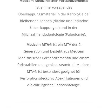
Medcem Medizinischer Portlandzement®
ist ein hervorragendes
Überkappungsmaterial in der Kariologie bei
bleibenden Zähnen (direkte und indirekte
Über- kappungen) und in der
Milchzahnendodontologie (Pulpotomie).
Medcem MTA®
ist ein MTA der 2.
Generation und besteht aus Medcem
Medizinischer Portlandzement® und einem
farbstabilen Röntgenkontrastmittel. Medcem
MTA® ist besonders geeignet für
Perforationsdeckung, Apexifikationen und
die chirurgische Endodontologie.