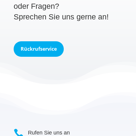
oder Fragen?
Sprechen Sie uns gerne an!
Rückrufservice

Rufen Sie uns an