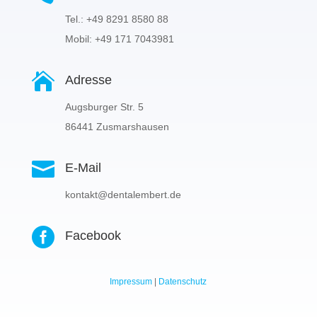
Tel.: +49 8291 8580 88
Mobil: +49 171 7043981

Adresse
Augsburger Str. 5
86441 Zusmarshausen

E-Mail
kontakt@dentalembert.de

Facebook
Impressum
|
Datenschutz