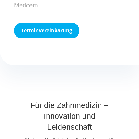
Medcem
Terminvereinbarung
Für die Zahnmedizin –
Innovation und
Leidenschaft